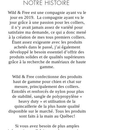
NOTRE HISTOIRE
Wild & Free est une compagnie ayant vu le
jour en 2019. La compagnie ayant vu le
jour grâce à une passion pour les colliers,
il n’y avait jamais assez de variété pour
satisfaire ma demande, ce qui a donc mené
à la création de mes tous premiers colliers.
Étant assez exigeante avec les produits
achetés dans le passé, j’ai également
développé le besoin essentiel d’offrir des
produits solides et de qualités supérieures
grâce à la recherche de matériaux de haute
gamme.
Wild & Free confectionne des produits
haut de gamme pour chien et chat sur
mesure, principalement des colliers.
Entoilés et renforcés de nylon pour plus
de stabilité, sangle de polypropylène «
heavy duty » et utilisation de la
quincaillerie de la plus haute qualité
disponible sur le marché. Tous les produits
sont faits à la main au Québec!
Si vous avez besoin de plus amples