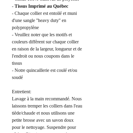
-
Tissus
Imprimé au Québec
- Chaque collier est entoilé et muni
d'une sangle ''heavy duty'' en
polypropylène
- Veuillez noter que les motifs et
couleurs diffèrent sur chaque collier
en raison de la largeur, longueur et de
l'endroit ou nous coupons dans le
tissus
- Notre quincaillerie est coulé et/ou
soudé
Entretient:
Lavage à la main recommandé. Nous
laissons tremper les colliers dans l'eau
tiède/chaude et nous utilisons une
petite brosse avec un savon doux
pour le nettoyage. Suspendre pour