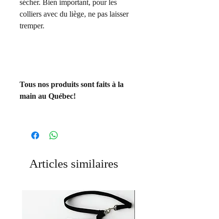
sécher. Bien important, pour les
colliers avec du liège, ne pas laisser
tremper.
Tous nos produits sont faits à la
main au Québec!
Articles similaires