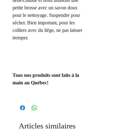
tiède/chaude et nous utilisons une
petite brosse avec un savon doux
pour le nettoyage. Suspendre pour
sécher. Bien important, pour les
colliers avec du liège, ne pas laisser
tremper.
Tous nos produits sont faits à la
main au Québec!
Articles similaires